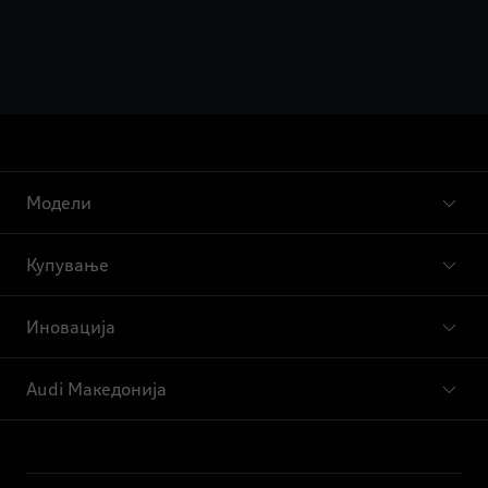
Модели
Купување
Иновација
Audi Македонија