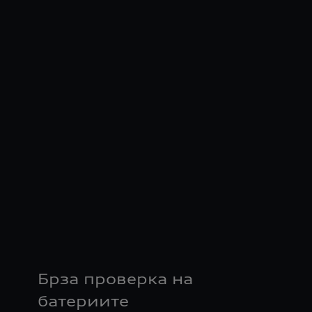
Брза проверка на
батериите