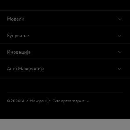
Модели
Купување
Иновација
Audi Македонија
© 2024. Audi Македонија. Сите права задржани.