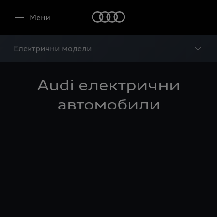
Мени
Електрични модели
Audi електрични
автомобили