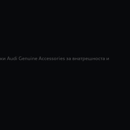
ки Audi Genuine Accessories за внатрешноста и