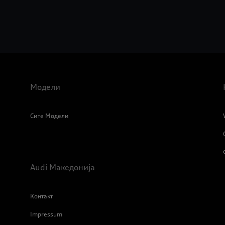
Модели
Сите Модели
Audi Македонија
Контакт
Impressum