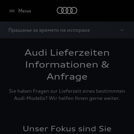
Мени
Прашање за времето на испорака
Audi Lieferzeiten
Informationen &
Anfrage
Sie haben Fragen zur Lieferzeit eines bestimmten
Audi-Modells? Wir helfen Ihnen gerne weiter.
Unser Fokus sind Sie