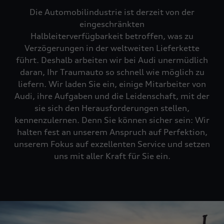
Die Automobilindustrie ist derzeit von der
eingeschränkten
Halbleiterverfügbarkeit betroffen, was zu
Verzögerungen in der weltweiten Lieferkette
führt. Deshalb arbeiten wir bei Audi unermüdlich
daran, Ihr Traumauto so schnell wie möglich zu
liefern. Wir laden Sie ein, einige Mitarbeiter von
Audi, ihre Aufgaben und die Leidenschaft, mit der
sie sich den Herausforderungen stellen,
kennenzulernen. Denn Sie können sicher sein: Wir
halten fest an unserem Anspruch auf Perfektion,
unserem Fokus auf exzellenten Service und setzen
uns mit aller Kraft für Sie ein.